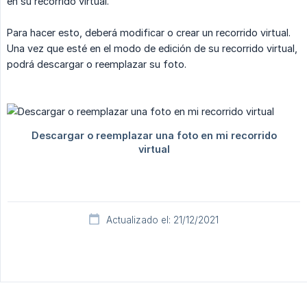
en su recorrido virtual.
Para hacer esto, deberá modificar o crear un recorrido virtual.
Una vez que esté en el modo de edición de su recorrido virtual,
podrá descargar o reemplazar su foto.
Actualizado el: 21/12/2021