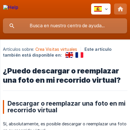
Artículos sobre:
Crea Visitas virtuales
Este artículo
también está disponible en:
¿Puedo descargar o reemplazar
una foto en mi recorrido virtual?
Descargar o reemplazar una foto en mi
recorrido virtual
Sí, absolutamente, es posible descargar o reemplazar una foto