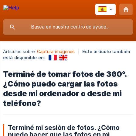
Artículos sobre:
Captura imágenes
Este artículo también
está disponible en:
Terminé de tomar fotos de 360°.
¿Cómo puedo cargar las fotos
desde mi ordenador o desde mi
teléfono?
Terminé mi sesión de fotos. ¿Cómo
puedo hacer que las fotos en mi