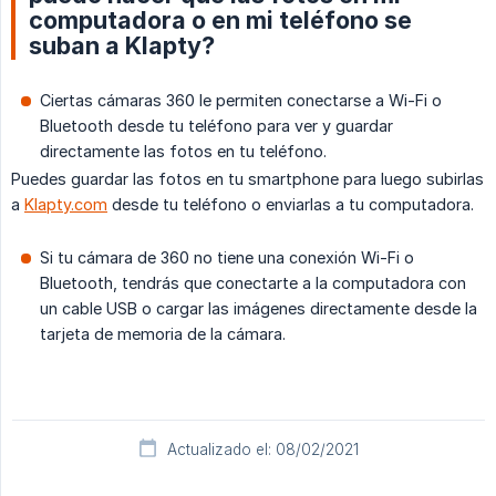
computadora o en mi teléfono se
suban a Klapty?
Ciertas cámaras 360 le permiten conectarse a Wi-Fi o
Bluetooth desde tu teléfono para ver y guardar
directamente las fotos en tu teléfono.
Puedes guardar las fotos en tu smartphone para luego subirlas
a
Klapty.com
desde tu teléfono o enviarlas a tu computadora.
Si tu cámara de 360 no tiene una conexión Wi-Fi o
Bluetooth, tendrás que conectarte a la computadora con
un cable USB o cargar las imágenes directamente desde la
tarjeta de memoria de la cámara.
Actualizado el: 08/02/2021