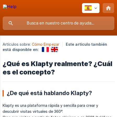
Artículos sobre:
Cómo Empezar
Este artículo también
está disponible en:
¿Qué es Klapty realmente? ¿Cuál
es el concepto?
¿De qué está hablando Klapty?
Klapty es una plataforma rápida y sencilla para crear y
descubrir visitas virtuales de 360°.