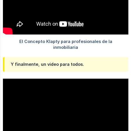
Y finalmente, un video para todos.