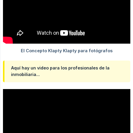
Aquí hay un video para los profesionales de la
inmobiliaria...