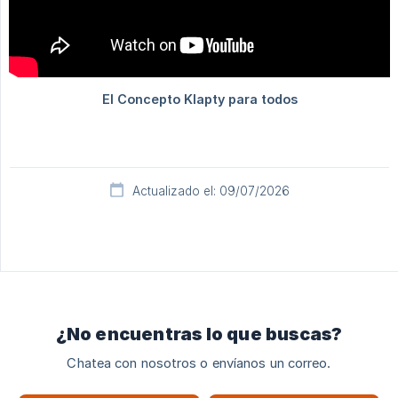
Actualizado el: 09/07/2026
¿No encuentras lo que buscas?
Chatea con nosotros o envíanos un correo.