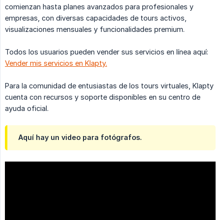
comienzan hasta planes avanzados para profesionales y
empresas, con diversas capacidades de tours activos,
visualizaciones mensuales y funcionalidades premium.
Todos los usuarios pueden vender sus servicios en línea aquí:
Vender mis servicios en Klapty.
Para la comunidad de entusiastas de los tours virtuales, Klapty
cuenta con recursos y soporte disponibles en su centro de
ayuda oficial.
Aquí hay un video para fotógrafos.