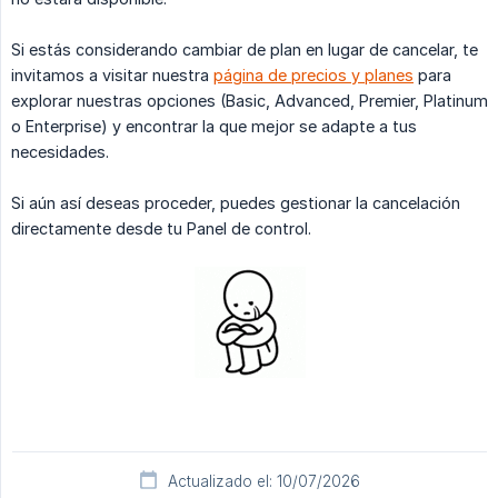
Si estás considerando cambiar de plan en lugar de cancelar, te
invitamos a visitar nuestra
página de precios y planes
para
explorar nuestras opciones (Basic, Advanced, Premier, Platinum
o Enterprise) y encontrar la que mejor se adapte a tus
necesidades.
Si aún así deseas proceder, puedes gestionar la cancelación
directamente desde tu Panel de control.
Actualizado el: 10/07/2026