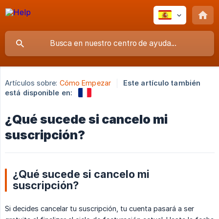
Artículos sobre:
Cómo Empezar
Este artículo también
está disponible en:
¿Qué sucede si cancelo mi
suscripción?
¿Qué sucede si cancelo mi
suscripción?
Si decides cancelar tu suscripción, tu cuenta pasará a ser