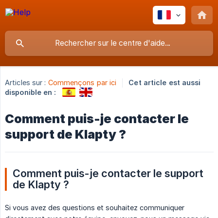
Articles sur :
Commençons par ici
Cet article est aussi
disponible en :
Comment puis-je contacter le
support de Klapty ?
Comment puis-je contacter le support 
de Klapty ?
Si vous avez des questions et souhaitez communiquer