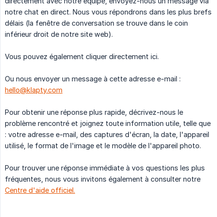
directement avec notre équipe, envoyez-nous un message via
notre chat en direct. Nous vous répondrons dans les plus brefs
délais (la fenêtre de conversation se trouve dans le coin
inférieur droit de notre site web).
Vous pouvez également cliquer directement ici.
Ou nous envoyer un message à cette adresse e-mail :
hello@klapty.com
Pour obtenir une réponse plus rapide, décrivez-nous le
problème rencontré et joignez toute information utile, telle que
: votre adresse e-mail, des captures d'écran, la date, l'appareil
utilisé, le format de l'image et le modèle de l'appareil photo.
Pour trouver une réponse immédiate à vos questions les plus
fréquentes, nous vous invitons également à consulter notre
Centre d'aide officiel.