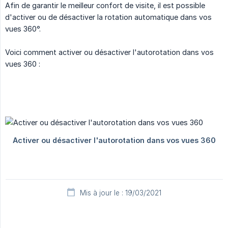
Afin de garantir le meilleur confort de visite, il est possible
d'activer ou de désactiver la rotation automatique dans vos
vues 360°.
Voici comment activer ou désactiver l'autorotation dans vos
vues 360 :
Mis à jour le : 19/03/2021