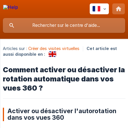
Articles sur :
Créer des visites virtuelles
Cet article est
aussi disponible en :
Comment activer ou désactiver la
rotation automatique dans vos
vues 360 ?
Activer ou désactiver l'autorotation
dans vos vues 360