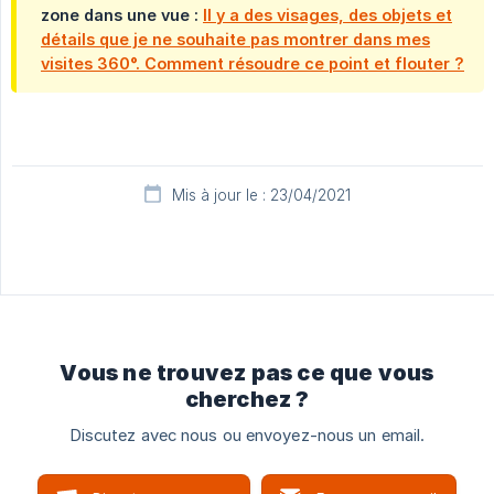
zone dans une vue :
Il y a des visages, des objets et
détails que je ne souhaite pas montrer dans mes
visites 360°. Comment résoudre ce point et flouter ?
Mis à jour le : 23/04/2021
Vous ne trouvez pas ce que vous
cherchez ?
Discutez avec nous ou envoyez-nous un email.