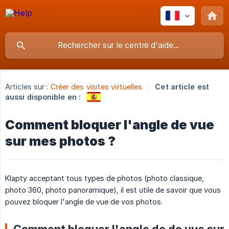
Articles sur :
Créer des visites virtuelles
Cet article est
aussi disponible en :
Comment bloquer l'angle de vue
sur mes photos ?
Klapty acceptant tous types de photos (photo classique,
photo 360, photo panoramique), il est utile de savoir que vous
pouvez bloquer l'angle de vue de vos photos.
Comment bloquer l'angle de de vue sur