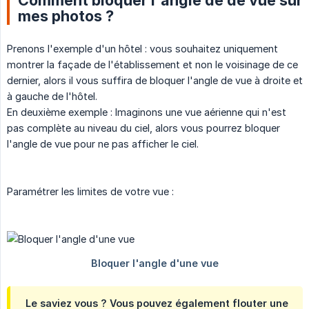
mes photos ?
Prenons l'exemple d'un hôtel : vous souhaitez uniquement
montrer la façade de l'établissement et non le voisinage de ce
dernier, alors il vous suffira de bloquer l'angle de vue à droite et
à gauche de l'hôtel.
En deuxième exemple : Imaginons une vue aérienne qui n'est
pas complète au niveau du ciel, alors vous pourrez bloquer
l'angle de vue pour ne pas afficher le ciel.
Paramétrer les limites de votre vue :
Le saviez vous ? Vous pouvez également flouter une