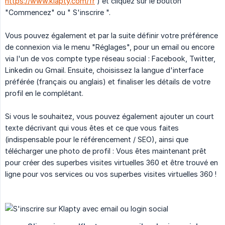
https://www.klapty.com/fr
) et cliquez sur le bouton
"Commencez" ou " S'inscrire ".
Vous pouvez également et par la suite définir votre préférence
de connexion via le menu "Réglages", pour un email ou encore
via l'un de vos compte type réseau social : Facebook, Twitter,
Linkedin ou Gmail. Ensuite, choisissez la langue d'interface
préférée (français ou anglais) et finaliser les détails de votre
profil en le complétant.
Si vous le souhaitez, vous pouvez également ajouter un court
texte décrivant qui vous êtes et ce que vous faites
(indispensable pour le référencement / SEO), ainsi que
télécharger une photo de profil : Vous êtes maintenant prêt
pour créer des superbes visites virtuelles 360 et être trouvé en
ligne pour vos services ou vos superbes visites virtuelles 360 !