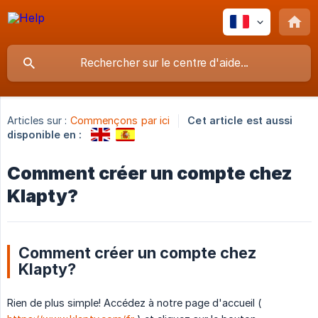
Articles sur :
Commençons par ici
Cet article est aussi
disponible en :
Comment créer un compte chez
Klapty?
Comment créer un compte chez
Klapty?
Rien de plus simple! Accédez à notre page d'accueil (